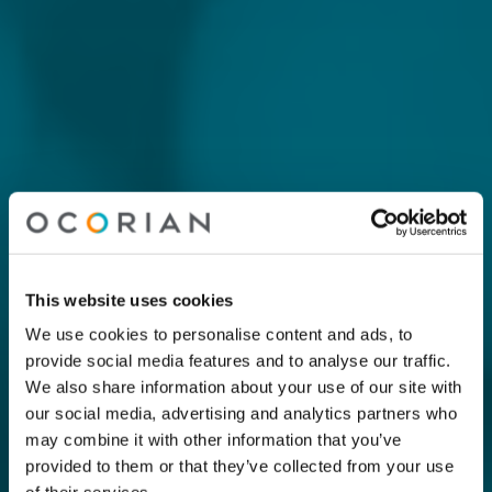
This website uses cookies
We use cookies to personalise content and ads, to
provide social media features and to analyse our traffic.
We also share information about your use of our site with
our social media, advertising and analytics partners who
may combine it with other information that you’ve
provided to them or that they’ve collected from your use